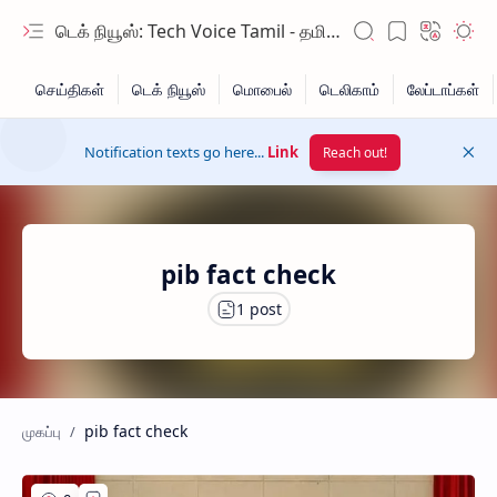
டெக் நியூஸ்: Tech Voice Tamil - தமிழ் டெக் & 2026 AI செய்திகள்.
Notification texts go here...
Link
Reach out!
pib fact check
Hidden Menu
Hidden Menu
pib fact check