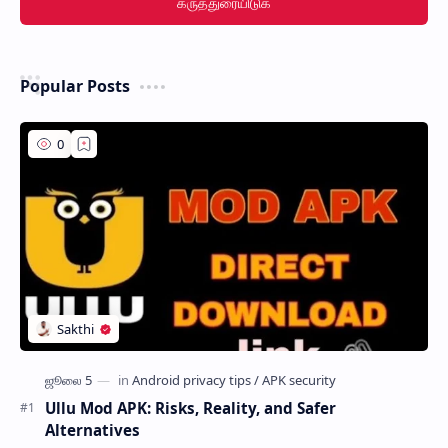
கருத்துரையிடுக
Popular Posts
Ullu Mod APK: Risks, Reality, and Safer
Alternatives