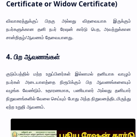
Certificate or Widow Certificate)
விவாகரத்துக்குப் பிறகு அல்லது விதவையாக இருக்கும்
நபர்களுக்கான தனி நபர் ரேஷன் கார்டு பெற, அவற்றுக்கான
சான்றிதழ்/ஆவணம் தேவையானது.
4.
பிற ஆவணங்கள்
குடும்பத்தில் மற்ற உறுப்பினர்கள் இல்லாமல் தனியாக வாழும்
நபர்கள் அடையாளத்தை நிரூபிக்கும் பிற ஆவணங்களையும்
வழங்க வேண்டும். உதாரணமாக, பணியாளர் அல்லது தனியார்
நிறுவனங்களில் வேலை செய்யும் போது அந்த நிறுவனத்திடமிருந்து
ஏற்ற உறுதி ஆவணம்.