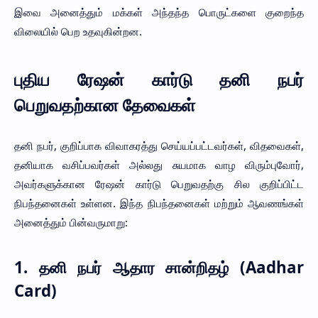
இவை அனைத்தும் மக்கள் அந்தந்த பொருட்களை குறைந்த
விலையில் பெற உதவுகின்றன.
புதிய ரேஷன் கார்டு தனி நபர்
பெறுவதற்கான தேவைகள்
தனி நபர், குறிப்பாக விவாகரத்து செய்யப்பட்டவர்கள், விதவைகள்,
தனியாக வசிப்பவர்கள் அல்லது சுயமாக வாழ விரும்புவோர்,
அவர்களுக்கான ரேஷன் கார்டு பெறுவதற்கு சில குறிப்பிட்ட
நிபந்தனைகள் உள்ளன. இந்த நிபந்தனைகள் மற்றும் ஆவணங்கள்
அனைத்தும் பின்வருமாறு:
1.
தனி நபர் ஆதார சான்றிதழ் (Aadhar
Card)