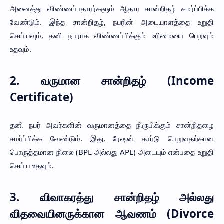
அனைத்து விண்ணப்பதாரர்களும் ஆதார சான்றிதழ் சமர்ப்பிக்க
வேண்டும். இந்த சான்றிதழ், நபரின் அடையாளத்தை உறுதி
செய்யவும், தனி நபராக விண்ணப்பிக்கும் உரிமையை பெறவும்
உதவும்.
2.
வருமான சான்றிதழ் (Income
Certificate)
தனி நபர் அவர்களின் வருமானத்தை நிரூபிக்கும் சான்றிதழை
சமர்ப்பிக்க வேண்டும். இது, ரேஷன் கார்டு பெறுவதற்கான
பொருத்தமான நிலை (BPL அல்லது APL) அடையும் என்பதை உறுதி
செய்ய உதவும்.
3.
விவாகரத்து சான்றிதழ் அல்லது
விதவையினருக்கான ஆவணம் (Divorce