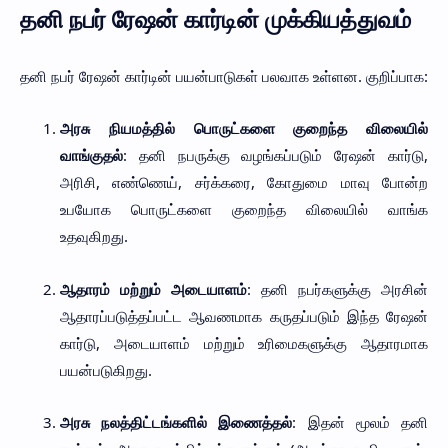
தனி நபர் ரேஷன் கார்டின் முக்கியத்துவம்
தனி நபர் ரேஷன் கார்டின் பயன்பாடுகள் பலவாக உள்ளன. குறிப்பாக:
அரசு நியமத்தில் பொருட்களை குறைந்த விலையில்
வாங்குதல்
: தனி நபருக்கு வழங்கப்படும் ரேஷன் கார்டு,
அரிசி, எண்ணெய், சர்க்கரை, கோதுமை மாவு போன்ற
உபயோக பொருட்களை குறைந்த விலையில் வாங்க
உதவுகிறது.
ஆதாரம் மற்றும் அடையாளம்
: தனி நபர்களுக்கு அரசின்
ஆதாரப்படுத்தப்பட்ட ஆவணமாக கருதப்படும் இந்த ரேஷன்
கார்டு, அடையாளம் மற்றும் உரிமைகளுக்கு ஆதாரமாக
பயன்படுகிறது.
அரசு நலத்திட்டங்களில் இணைத்தல்
: இதன் மூலம் தனி