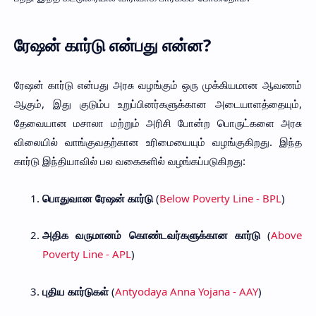
ரேஷன் கார்டு என்பது என்ன?
ரேஷன் கார்டு என்பது அரசு வழங்கும் ஒரு முக்கியமான ஆவணம்
ஆகும், இது குடும்ப உறுப்பினர்களுக்கான அடையாளத்தையும்,
தேவையான மசாலா மற்றும் அரிசி போன்ற பொருட்களை அரசு
விலையில் வாங்குவதற்கான உரிமையையும் வழங்குகிறது. இந்த
கார்டு இந்தியாவில் பல வகைகளில் வழங்கப்படுகிறது:
பொதுவான ரேஷன் கார்டு
(
Below Poverty Line - BPL
)
அதிக வருமானம் கொண்டவர்களுக்கான கார்டு
(
Above
Poverty Line - APL
)
புதிய கார்டுகள்
(
Antyodaya Anna Yojana - AAY
)