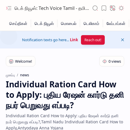
டெக் நியூஸ்: Tech Voice Tamil - தமிழ் டெக் & 2026 AI செய்திகள்.
Notification texts go here...
Link
Reach out!
news
முகப்பு
Individual Ration Card How
Hidden Menu
to Apply: புதிய ரேஷன் கார்டு தனி
Hidden Menu
நபர் பெறுவது எப்படி?
Individual Ration Card How to Apply: புதிய ரேஷன் கார்டு தனி
நபர் பெறுவது எப்படி?,Tamil Nadu Individual Ration Card How to
Apply,Antyodaya Anna Yojana