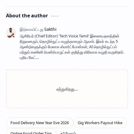
About the author
ஆசிரியர் (Chief Editor) ​'Tech Voice Tamil' இணையதளத்தின்
நிறுவனரும், தொழில்நுட்ப எழுத்தாளரும் ஆவார். இவர் கடந்த 5
ஆண்டுகளுக்கும் மேலாக ஸ்மார்ட்போன்கள், AI தொழில்நுட்பம்
மற்றும் கணினி மென்பொருட்கள் குறித்து விரிவாக எழுதி வருகிறார்.
புதிய கேட்…