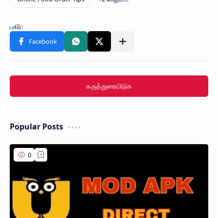
கருத்துரையிடுக
Popular Posts