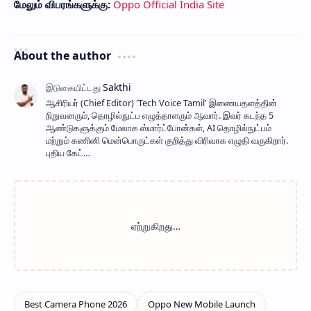
மேலும் விபரங்களுக்கு:
Oppo Official India Site
About the author
ஆசிரியர் (Chief Editor) ​'Tech Voice Tamil' இணையதளத்தின்
நிறுவனரும், தொழில்நுட்ப எழுத்தாளரும் ஆவார். இவர் கடந்த 5
ஆண்டுகளுக்கும் மேலாக ஸ்மார்ட்போன்கள், AI தொழில்நுட்பம்
மற்றும் கணினி மென்பொருட்கள் குறித்து விரிவாக எழுதி வருகிறார்.
புதிய கேட்…