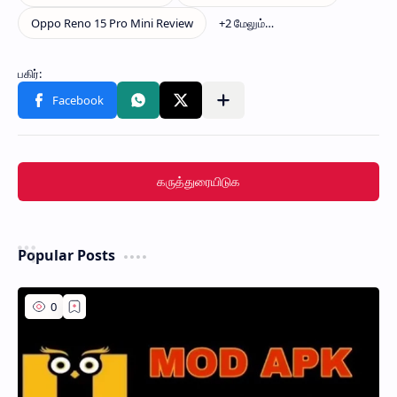
கருத்துரையிடுக
Popular Posts