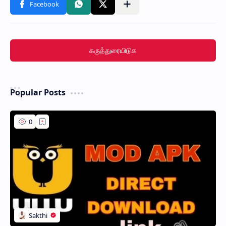
கருத்துரையிடுக
Popular Posts