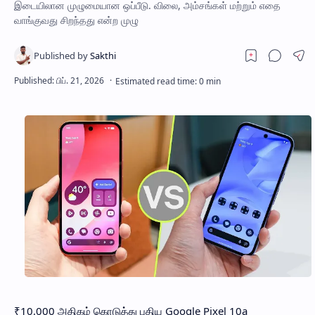
இடையிலான முழுமையான ஒப்பீடு. விலை, அம்சங்கள் மற்றும் எதை
வாங்குவது சிறந்தது என்ற முழு
₹10,000 அதிகம் கொடுத்து புதிய Google Pixel 10a