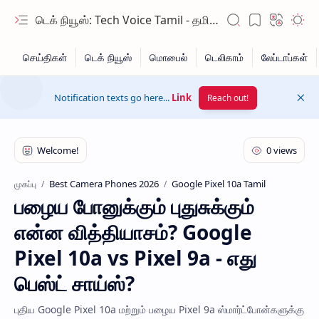
டெக் நியூஸ்: Tech Voice Tamil - தமிழ் டெக் & 2026 AI செய்திகள்.
Notification texts go here...
Link
Reach out!
Best Camera Phones 2026
Google Pixel 10a Tamil
முகப்பு
பழைய போனுக்கும் புதுசுக்கும்
Hidden Menu
என்ன வித்தியாசம்? Google
Hidden Menu
Pixel 10a vs Pixel 9a - எது
பெஸ்ட் சாய்ஸ்?
புதிய Google Pixel 10a மற்றும் பழைய Pixel 9a ஸ்மார்ட்போன்களுக்கு