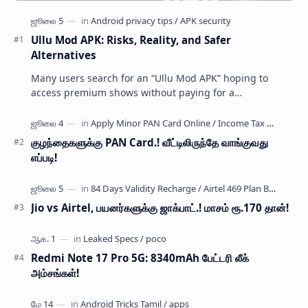
Ullu Mod APK: Risks, Reality, and Safer
Alternatives
Many users search for an “Ullu Mod APK” hoping to
access premium shows without paying for a
subscription. These modified application files are often
…
குழந்தைகளுக்கு PAN Card.! வீட்டிலிருந்தே வாங்குவது
எப்படி!
Jio vs Airtel, பயனர்களுக்கு ஜாக்பாட்.! மாசம் ரூ.170 தான்!
Redmi Note 17 Pro 5G: 8340mAh பேட்டரி லீக்
அம்சங்கள்!