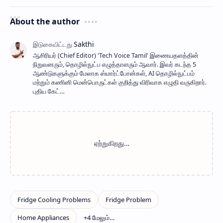
About the author
ஆசிரியர் (Chief Editor) ​'Tech Voice Tamil' இணையதளத்தின்
நிறுவனரும், தொழில்நுட்ப எழுத்தாளரும் ஆவார். இவர் கடந்த 5
ஆண்டுகளுக்கும் மேலாக ஸ்மார்ட்போன்கள், AI தொழில்நுட்பம்
மற்றும் கணினி மென்பொருட்கள் குறித்து விரிவாக எழுதி வருகிறார்.
புதிய கேட்…