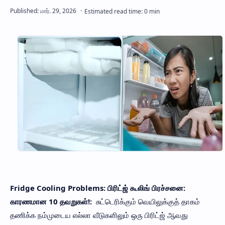
Fridge Cooling Problems:
பிரிட்ஜ் கூலிங் பிரச்சனை:
காரணமான 10 தவறுகள்!:
சுட்டெரிக்கும் வெயிலுக்குத் தாகம்
தணிக்க நம்முடைய எல்லா வீடுகளிலும் ஒரு பிரிட்ஜ் ஆவது