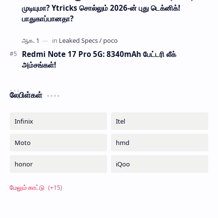
முடியுமா? Ytricks சொல்லும் 2026-ன் புது டெக்னிக்!
பாதுகாப்பானதா?
Redmi Note 17 Pro 5G: 8340mAh பேட்டரி லீக்
அம்சங்கள்!
லேபிள்கள்