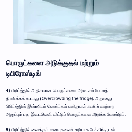
பொருட்களை அடுக்குதல் மற்றும்
டிபிரோஸ்டிங்
4)
பிரிட்ஜ்ஜில் அதிகமான பொருட்களை அடைசல் போலத்
திணிக்கக் கூடாது (Overcrowding the fridge). அதாவது
பிரிட்ஜ்ஜின் இன்டீரியர் வென்ட்கள் எளிதாகக் கூலிங் காற்றை
அனுப்பும் படி, இடைவெளி விட்டுப் பொருட்களை அடுக்க வேண்டும்.
5)
பிரிட்ஜ்ஜில் வைக்கும் உணவுகளைச் சரியாக பேக்கிங்குடன்