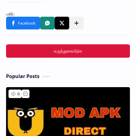
கருத்துரையிடுக
Popular Posts