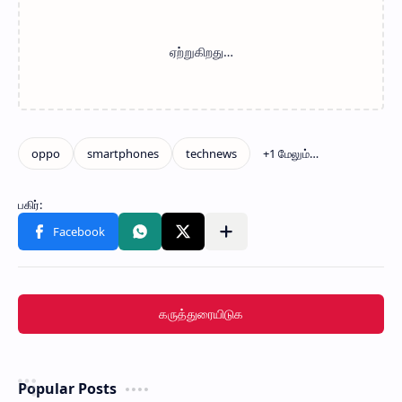
கருத்துரையிடுக
Popular Posts