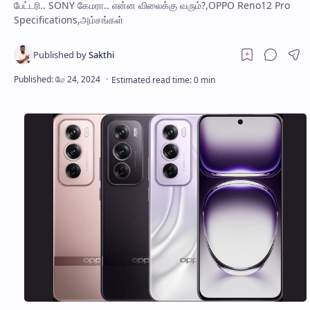
பேட்டரி.. SONY கேமரா.. என்ன விலைக்கு வரும்?,OPPO Reno12 Pro
Specifications,அம்சங்கள்