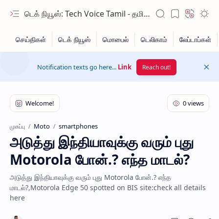
டெக் நியூஸ்: Tech Voice Tamil - தமிழ் டெக் & 2026 AI செய்திகள்.
Notification texts go here...
Link
Reach out!
Moto
smartphones
முகப்பு
அடுத்து இந்தியாவுக்கு வரும் புது
Hidden Menu
Motorola போன்.? எந்த மாடல்?
Hidden Menu
அடுத்து இந்தியாவுக்கு வரும் புது Motorola போன்.? எந்த
மாடல்?,Motorola Edge 50 spotted on BIS site:check all details
here