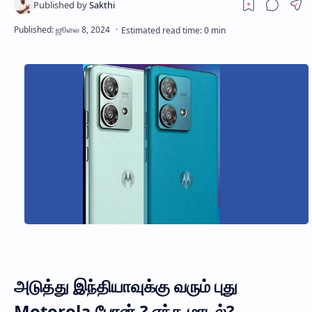
அடுத்து இந்தியாவுக்கு வரும் புது
Motorola போன்.? எந்த மாடல்?