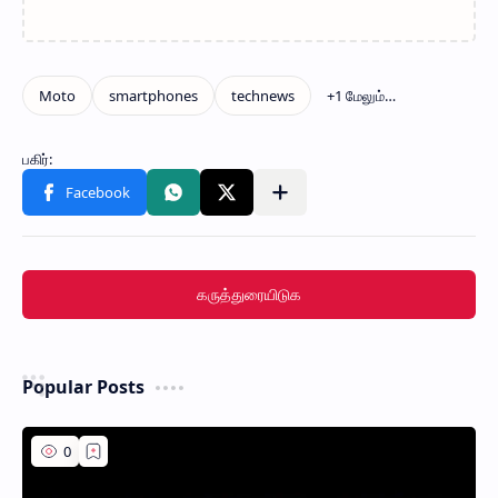
கருத்துரையிடுக
Popular Posts