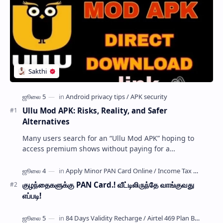
Ullu Mod APK: Risks, Reality, and Safer
Alternatives
Many users search for an “Ullu Mod APK” hoping to
access premium shows without paying for a
subscription. These modified application files are often
…
குழந்தைகளுக்கு PAN Card.! வீட்டிலிருந்தே வாங்குவது
எப்படி!