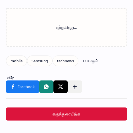
கருத்துரையிடுக