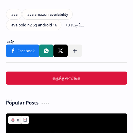
கருத்துரையிடுக
Popular Posts