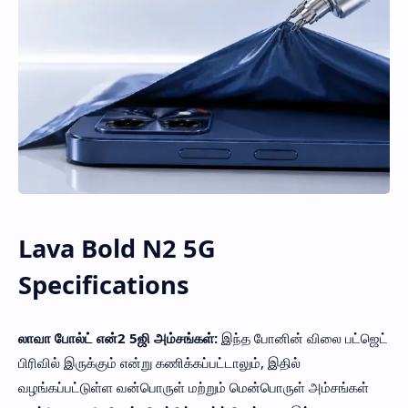
Lava Bold N2 5G
Specifications
லாவா போல்ட் என்2 5ஜி அம்சங்கள்:
இந்த போனின் விலை பட்ஜெட்
பிரிவில் இருக்கும் என்று கணிக்கப்பட்டாலும், இதில்
வழங்கப்பட்டுள்ள வன்பொருள் மற்றும் மென்பொருள் அம்சங்கள்