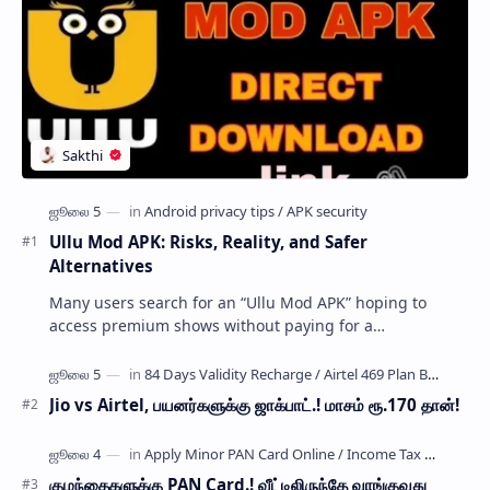
Ullu Mod APK: Risks, Reality, and Safer
Alternatives
Many users search for an “Ullu Mod APK” hoping to
access premium shows without paying for a
subscription. These modified application files are often
…
Jio vs Airtel, பயனர்களுக்கு ஜாக்பாட்.! மாசம் ரூ.170 தான்!
குழந்தைகளுக்கு PAN Card.! வீட்டிலிருந்தே வாங்குவது