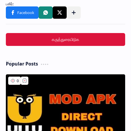
கருத்துரையிடுக
Popular Posts