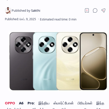
OPPO
A6 Pro:
இந்திய ஸ்மார்ட்போன் பிரியர்கள் இந்த