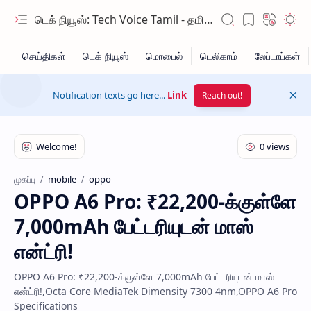
டெக் நியூஸ்: Tech Voice Tamil - தமிழ் டெக் & 2026 AI செய்திகள்.
Notification texts go here...
Link
Reach out!
mobile
oppo
முகப்பு
OPPO A6 Pro: ₹22,200-க்குள்ளே
Hidden Menu
7,000mAh பேட்டரியுடன் மாஸ்
Hidden Menu
என்ட்ரி!
OPPO A6 Pro: ₹22,200-க்குள்ளே 7,000mAh பேட்டரியுடன் மாஸ்
என்ட்ரி!,Octa Core MediaTek Dimensity 7300 4nm,OPPO A6 Pro
Specifications