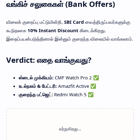
வங்கிச் சலுகைகள் (Bank Offers)
விலைக் குறைப்பு மட்டுமின்றி,
SBI Card
வைத்திருப்பவர்களுக்கு
கூடுதலாக
10% Instant Discount
கிடைக்கிறது.
இதைப்பயன்படுத்தினால் இன்னும் குறைந்த விலையில் வாங்கலாம்.
Verdict: எதை வாங்குவது?
ஸ்டைல் முக்கியம்:
CMF Watch Pro 2 ✅
உடல்நலம் & பேட்டரி:
Amazfit Active ✅
குறைந்த பட்ஜெட்:
Redmi Watch 5 ✅