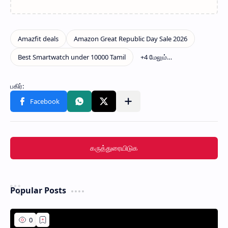
கருத்துரையிடுக
Popular Posts