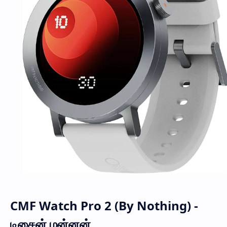
CMF Watch Pro 2 (By Nothing) -
டிசைன் மன்னன்