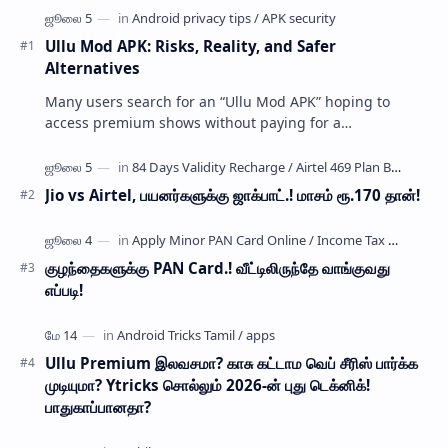
Ullu Mod APK: Risks, Reality, and Safer
Alternatives
Many users search for an “Ullu Mod APK” hoping to
access premium shows without paying for a
subscription. These modified application files are often
…
Jio vs Airtel, பயனர்களுக்கு ஜாக்பாட்.! மாசம் ரூ.170 தான்!
குழந்தைகளுக்கு PAN Card.! வீட்டிலிருந்தே வாங்குவது
எப்படி!
Ullu Premium இலவசமா? காசு கட்டாம வெப் சீரிஸ் பார்க்க
முடியுமா? Ytricks சொல்லும் 2026-ன் புது டெக்னிக்!
பாதுகாப்பானதா?