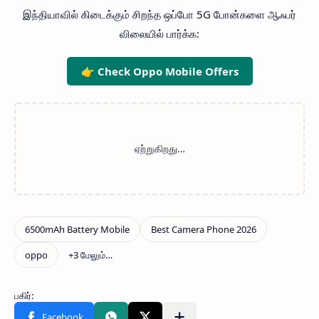
இந்தியாவில் கிடைக்கும் சிறந்த ஒப்போ 5G போன்களை ஆஃபர்
விலையில் பார்க்க:
👉 Check Oppo Mobile Offers