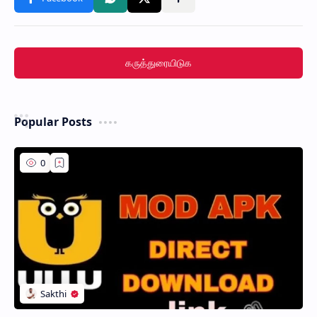
கருத்துரையிடுக
Popular Posts