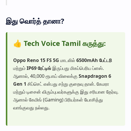
இது வொர்த் தானா?
👍 Tech Voice Tamil கருத்து:
Oppo Reno 15 FS 5G
மாடலில்
6500mAh பேட்டரி
மற்றும்
IP69 ரேட்டிங்
இருப்பது மிகப்பெரிய ப்ளஸ்.
ஆனால், 40,000 ரூபாய் விலைக்கு
Snapdragon 6
Gen 1
சிப்செட் என்பது சற்று குறைவு தான். கேமரா
மற்றும் டிசைன் விரும்புபவர்களுக்கு இது சரியான தேர்வு.
ஆனால் கேமிங் (Gaming) பிரியர்கள் யோசித்து
வாங்குவது நல்லது.