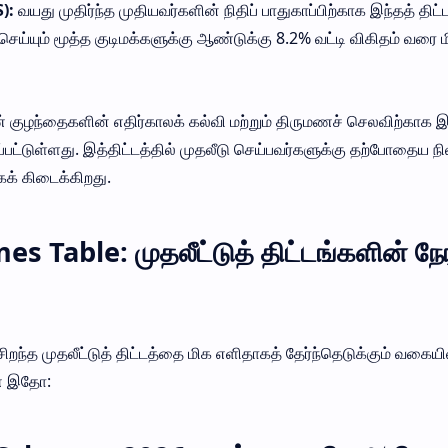
S):
வயது முதிர்ந்த முதியவர்களின் நிதிப் பாதுகாப்பிற்காக இந்தத் திட்ட
 செய்யும் மூத்த குடிமக்களுக்கு ஆண்டுக்கு 8.2% வட்டி விகிதம் வரை 
குழந்தைகளின் எதிர்காலக் கல்வி மற்றும் திருமணச் செலவிற்காக இ
்பட்டுள்ளது. இத்திட்டத்தில் முதலீடு செய்பவர்களுக்கு தற்போதைய நி
கக் கிடைக்கிறது.
Table: முதலீட்டுத் திட்டங்களின் நேர
ந்த முதலீட்டுத் திட்டத்தை மிக எளிதாகத் தேர்ந்தெடுக்கும் வகையி
ணை இதோ: