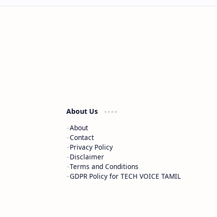
About Us
About
Contact
Privacy Policy
Disclaimer
Terms and Conditions
GDPR Policy for TECH VOICE TAMIL