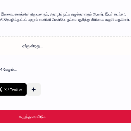
mil' இணையதளத்தின் நிறுவனரும், தொழில்நுட்ப எழுத்தாளரும் ஆவார். இவர் கடந்த 5
 தொழில்நுட்பம் மற்றும் கணினி மென்பொருட்கள் குறித்து விரிவாக எழுதி வருகிறார். 
கருத்துரையிடுக