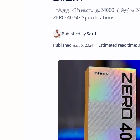
பறக்குது விற்பனை.. ரூ.24000 பட்ஜெட்ல 24
ZERO 40 5G Specifications