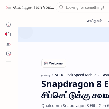
டெக் நியூஸ்: Tech Voice Tamil - தமிழ் டெக் & 2026 AI செய்திகள்.
Sub Menu
5GHz Clock Speed Mobile
Fast
முகப்பு
Snapdragon 8 Eli
சிப்செட்டுக்கு சவ
Qualcomm Snapdragon 8 Elite Gen 6 Pro 