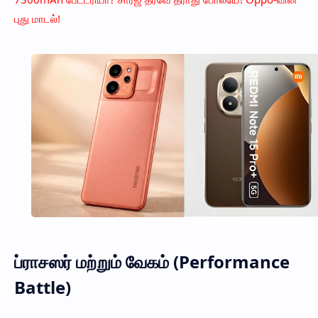
புது மாடல்!
ப்ராசஸர் மற்றும் வேகம் (Performance
Battle)