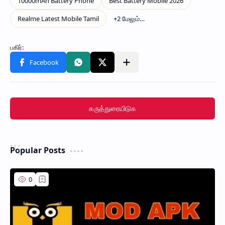
கருத்துரையிடுக
Popular Posts