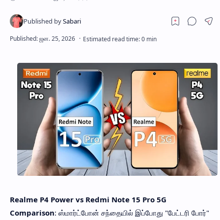
Realme P4 Power vs Redmi Note 15 Pro 5G
Comparison
: ஸ்மார்ட்போன் சந்தையில் இப்போது "பேட்டரி போர்"