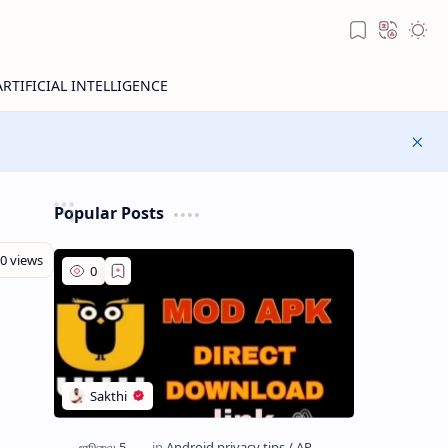
Popular Posts