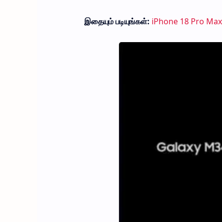
இதையும் படியுங்கள்:
iPhone 18 Pro Max ல