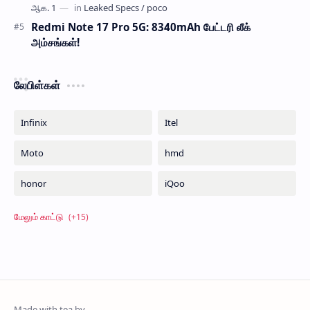
Redmi Note 17 Pro 5G: 8340mAh பேட்டரி லீக்
அம்சங்கள்!
லேபிள்கள்