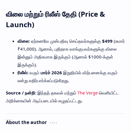
விலை மற்றும் ரிலீஸ் தேதி (Price &
Launch)
விலை:
ஏற்கனவே முன்பதிவு செய்தவர்களுக்கு
$499
(சுமார்
₹41,000). ஆனால், புதிதாக வாங்குபவர்களுக்கு விலை
இன்னும் அதிகமாக இருக்கும் (ஆனால் $1000-க்குள்
இருக்கும்).
ரிலீஸ்:
வரும்
மார்ச் 2026
இறுதியில் விற்பனைக்கு வரும்
என்று எதிர்பார்க்கப்படுகிறது.
Source / நன்றி:
இந்தத் தகவல் மற்றும்
The Verge
வெளியிட்ட
அறிக்கையின் அடிப்படையில் எழுதப்பட்டது.
About the author