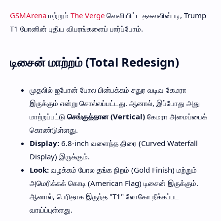
GSMArena
மற்றும்
The Verge
வெளியிட்ட தகவலின்படி, Trump
T1 போனின் புதிய விபரங்களைப் பார்ப்போம்.
டிசைன் மாற்றம் (Total Redesign)
முதலில் ஐபோன் போல பின்பக்கம் சதுர வடிவ கேமரா
இருக்கும் என்று சொல்லப்பட்டது. ஆனால், இப்போது அது
மாற்றப்பட்டு
செங்குத்தான (Vertical)
கேமரா அமைப்பைக்
கொண்டுள்ளது.
Display:
6.8-inch வளைந்த திரை (Curved Waterfall
Display) இருக்கும்.
Look:
வழக்கம் போல தங்க நிறம் (Gold Finish) மற்றும்
அமெரிக்கக் கொடி (American Flag) டிசைன் இருக்கும்.
ஆனால், பெரிதாக இருந்த "T1" லோகோ நீக்கப்பட
வாய்ப்புள்ளது.