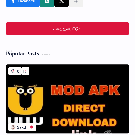
கருத்துரையிடுக
Popular Posts