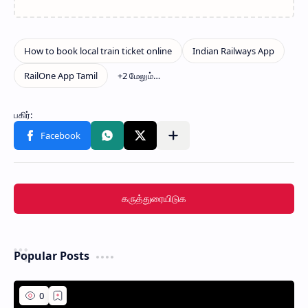
கருத்துரையிடுக
Popular Posts