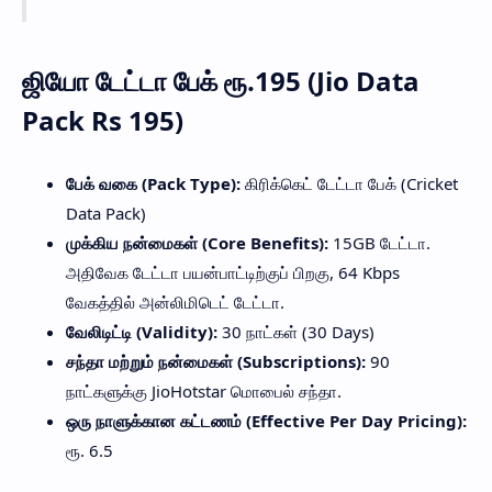
ஜியோ டேட்டா பேக் ரூ.195 (Jio Data
Pack Rs 195)
பேக் வகை (Pack Type):
கிரிக்கெட் டேட்டா பேக் (Cricket
Data Pack)
முக்கிய நன்மைகள் (Core Benefits):
15GB டேட்டா.
அதிவேக டேட்டா பயன்பாட்டிற்குப் பிறகு, 64 Kbps
வேகத்தில் அன்லிமிடெட் டேட்டா.
வேலிடிட்டி (Validity):
30 நாட்கள் (30 Days)
சந்தா மற்றும் நன்மைகள் (Subscriptions):
90
நாட்களுக்கு JioHotstar மொபைல் சந்தா.
ஒரு நாளுக்கான கட்டணம் (Effective Per Day Pricing):
ரூ. 6.5