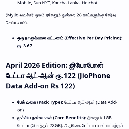
Mobile, Sun NXT, Kancha Lanka, Hoichoi
(MyJio வவுச்சர் மூலம் ஏதேனும் ஒன்றை 28 நாட்களுக்கு தேர்வு
செய்யலாம்).
ஒரு நாளுக்கான கட்டணம் (Effective Per Day Pricing):
ரூ. 3.67
April 2026 Edition: ஜியோபோன்
டேட்டா ஆட்-ஆன் ரூ.122 (JioPhone
Data Add-on Rs 122)
பேக் வகை (Pack Type):
டேட்டா ஆட்-ஆன் (Data Add-
on)
முக்கிய நன்மைகள் (Core Benefits):
தினமும் 1GB
டேட்டா (மொத்தம் 28GB). அதிவேக டேட்டா பயன்பாட்டிற்குப்