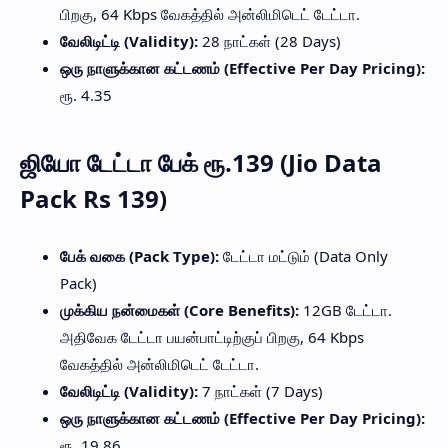
பிறகு, 64 Kbps வேகத்தில் அன்லிமிடெட் டேட்டா.
வேலிடிட்டி (Validity):
28 நாட்கள் (28 Days)
ஒரு நாளுக்கான கட்டணம் (Effective Per Day Pricing):
ரூ. 4.35
ஜியோ டேட்டா பேக் ரூ.139 (Jio Data
Pack Rs 139)
பேக் வகை (Pack Type):
டேட்டா மட்டும் (Data Only
Pack)
முக்கிய நன்மைகள் (Core Benefits):
12GB டேட்டா.
அதிவேக டேட்டா பயன்பாட்டிற்குப் பிறகு, 64 Kbps
வேகத்தில் அன்லிமிடெட் டேட்டா.
வேலிடிட்டி (Validity):
7 நாட்கள் (7 Days)
ஒரு நாளுக்கான கட்டணம் (Effective Per Day Pricing):
ரூ. 19.86