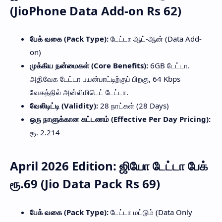
(JioPhone Data Add-on Rs 62)
பேக் வகை (Pack Type):
டேட்டா ஆட்-ஆன் (Data Add-
on)
முக்கிய நன்மைகள் (Core Benefits):
6GB டேட்டா.
அதிவேக டேட்டா பயன்பாட்டிற்குப் பிறகு, 64 Kbps
வேகத்தில் அன்லிமிடெட் டேட்டா.
வேலிடிட்டி (Validity):
28 நாட்கள் (28 Days)
ஒரு நாளுக்கான கட்டணம் (Effective Per Day Pricing):
ரூ. 2.214
April 2026 Edition: ஜியோ டேட்டா பேக்
ரூ.69 (Jio Data Pack Rs 69)
பேக் வகை (Pack Type):
டேட்டா மட்டும் (Data Only