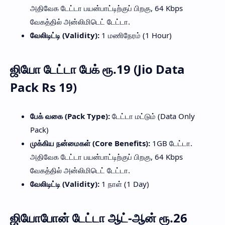
அதிவேக டேட்டா பயன்பாட்டிற்குப் பிறகு, 64 Kbps
வேகத்தில் அன்லிமிடெட் டேட்டா.
வேலிடிட்டி (Validity):
1 மணிநேரம் (1 Hour)
ஜியோ டேட்டா பேக் ரூ.19 (Jio Data
Pack Rs 19)
பேக் வகை (Pack Type):
டேட்டா மட்டும் (Data Only
Pack)
முக்கிய நன்மைகள் (Core Benefits):
1GB டேட்டா.
அதிவேக டேட்டா பயன்பாட்டிற்குப் பிறகு, 64 Kbps
வேகத்தில் அன்லிமிடெட் டேட்டா.
வேலிடிட்டி (Validity):
1 நாள் (1 Day)
ஜியோபோன் டேட்டா ஆட்-ஆன் ரூ.26