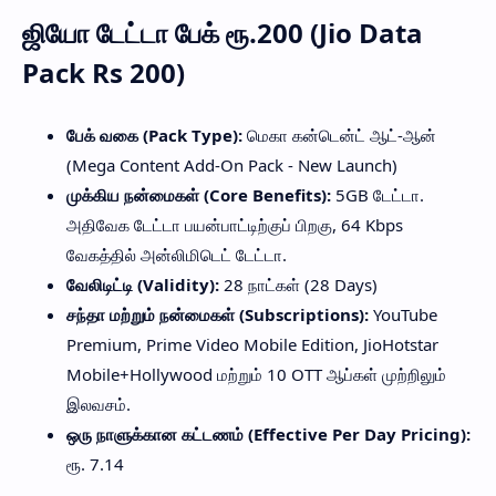
ஜியோ டேட்டா பேக் ரூ.200 (Jio Data
Pack Rs 200)
பேக் வகை (Pack Type):
மெகா கன்டென்ட் ஆட்-ஆன்
(Mega Content Add-On Pack - New Launch)
முக்கிய நன்மைகள் (Core Benefits):
5GB டேட்டா.
அதிவேக டேட்டா பயன்பாட்டிற்குப் பிறகு, 64 Kbps
வேகத்தில் அன்லிமிடெட் டேட்டா.
வேலிடிட்டி (Validity):
28 நாட்கள் (28 Days)
சந்தா மற்றும் நன்மைகள் (Subscriptions):
YouTube
Premium, Prime Video Mobile Edition, JioHotstar
Mobile+Hollywood மற்றும் 10 OTT ஆப்கள் முற்றிலும்
இலவசம்.
ஒரு நாளுக்கான கட்டணம் (Effective Per Day Pricing):
ரூ. 7.14