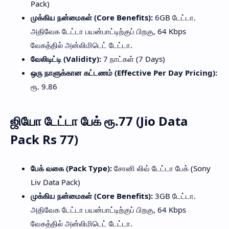
Pack)
முக்கிய நன்மைகள் (Core Benefits):
6GB டேட்டா.
அதிவேக டேட்டா பயன்பாட்டிற்குப் பிறகு, 64 Kbps
வேகத்தில் அன்லிமிடெட் டேட்டா.
வேலிடிட்டி (Validity):
7 நாட்கள் (7 Days)
ஒரு நாளுக்கான கட்டணம் (Effective Per Day Pricing):
ரூ. 9.86
ஜியோ டேட்டா பேக் ரூ.77 (Jio Data
Pack Rs 77)
பேக் வகை (Pack Type):
சோனி லிவ் டேட்டா பேக் (Sony
Liv Data Pack)
முக்கிய நன்மைகள் (Core Benefits):
3GB டேட்டா.
அதிவேக டேட்டா பயன்பாட்டிற்குப் பிறகு, 64 Kbps
வேகத்தில் அன்லிமிடெட் டேட்டா.