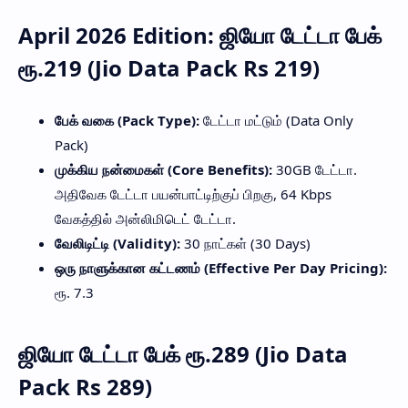
April 2026 Edition: ஜியோ டேட்டா பேக்
ரூ.219 (Jio Data Pack Rs 219)
பேக் வகை (Pack Type):
டேட்டா மட்டும் (Data Only
Pack)
முக்கிய நன்மைகள் (Core Benefits):
30GB டேட்டா.
அதிவேக டேட்டா பயன்பாட்டிற்குப் பிறகு, 64 Kbps
வேகத்தில் அன்லிமிடெட் டேட்டா.
வேலிடிட்டி (Validity):
30 நாட்கள் (30 Days)
ஒரு நாளுக்கான கட்டணம் (Effective Per Day Pricing):
ரூ. 7.3
ஜியோ டேட்டா பேக் ரூ.289 (Jio Data
Pack Rs 289)