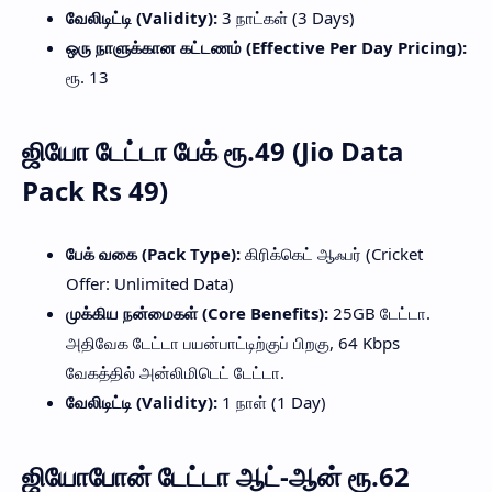
வேலிடிட்டி (Validity):
3 நாட்கள் (3 Days)
ஒரு நாளுக்கான கட்டணம் (Effective Per Day Pricing):
ரூ. 13
ஜியோ டேட்டா பேக் ரூ.49 (Jio Data
Pack Rs 49)
பேக் வகை (Pack Type):
கிரிக்கெட் ஆஃபர் (Cricket
Offer: Unlimited Data)
முக்கிய நன்மைகள் (Core Benefits):
25GB டேட்டா.
அதிவேக டேட்டா பயன்பாட்டிற்குப் பிறகு, 64 Kbps
வேகத்தில் அன்லிமிடெட் டேட்டா.
வேலிடிட்டி (Validity):
1 நாள் (1 Day)
ஜியோபோன் டேட்டா ஆட்-ஆன் ரூ.62