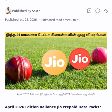
April 2026 Edition: JIO புதிய டேட்டா மற்றும் OTT பிளான்கள் முழு விபரம்!
April 2026 Edition
Reliance Jio Prepaid Data Packs
: