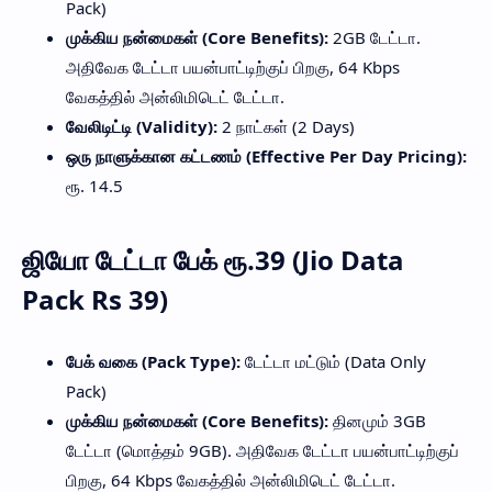
Pack)
முக்கிய நன்மைகள் (Core Benefits):
2GB டேட்டா.
அதிவேக டேட்டா பயன்பாட்டிற்குப் பிறகு, 64 Kbps
வேகத்தில் அன்லிமிடெட் டேட்டா.
வேலிடிட்டி (Validity):
2 நாட்கள் (2 Days)
ஒரு நாளுக்கான கட்டணம் (Effective Per Day Pricing):
ரூ. 14.5
ஜியோ டேட்டா பேக் ரூ.39 (Jio Data
Pack Rs 39)
பேக் வகை (Pack Type):
டேட்டா மட்டும் (Data Only
Pack)
முக்கிய நன்மைகள் (Core Benefits):
தினமும் 3GB
டேட்டா (மொத்தம் 9GB). அதிவேக டேட்டா பயன்பாட்டிற்குப்
பிறகு, 64 Kbps வேகத்தில் அன்லிமிடெட் டேட்டா.