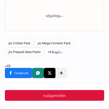
கருத்துரையிடுக