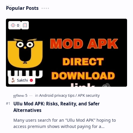
Popular Posts
Ullu Mod APK: Risks, Reality, and Safer
Alternatives
Many users search for an “Ullu Mod APK” hoping to
access premium shows without paying for a
subscription. These modified application files are often