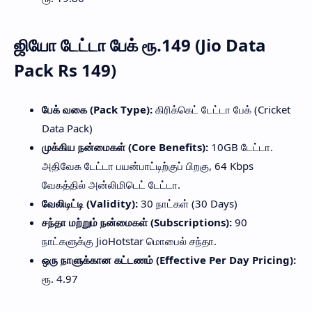
ஜியோ டேட்டா பேக் ரூ.149 (Jio Data
Pack Rs 149)
பேக் வகை (Pack Type):
கிரிக்கெட் டேட்டா பேக் (Cricket
Data Pack)
முக்கிய நன்மைகள் (Core Benefits):
10GB டேட்டா.
அதிவேக டேட்டா பயன்பாட்டிற்குப் பிறகு, 64 Kbps
வேகத்தில் அன்லிமிடெட் டேட்டா.
வேலிடிட்டி (Validity):
30 நாட்கள் (30 Days)
சந்தா மற்றும் நன்மைகள் (Subscriptions):
90
நாட்களுக்கு JioHotstar மொபைல் சந்தா.
ஒரு நாளுக்கான கட்டணம் (Effective Per Day Pricing):
ரூ. 4.97