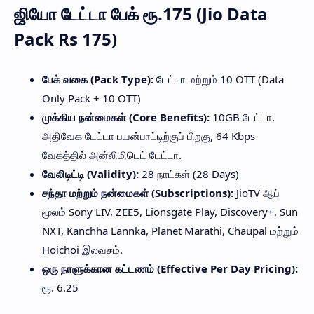
ஜியோ டேட்டா பேக் ரூ.175 (Jio Data
Pack Rs 175)
பேக் வகை (Pack Type):
டேட்டா மற்றும் 10 OTT (Data
Only Pack + 10 OTT)
முக்கிய நன்மைகள் (Core Benefits):
10GB டேட்டா.
அதிவேக டேட்டா பயன்பாட்டிற்குப் பிறகு, 64 Kbps
வேகத்தில் அன்லிமிடெட் டேட்டா.
வேலிடிட்டி (Validity):
28 நாட்கள் (28 Days)
சந்தா மற்றும் நன்மைகள் (Subscriptions):
JioTV ஆப்
மூலம் Sony LIV, ZEE5, Lionsgate Play, Discovery+, Sun
NXT, Kanchha Lannka, Planet Marathi, Chaupal மற்றும்
Hoichoi இலவசம்.
ஒரு நாளுக்கான கட்டணம் (Effective Per Day Pricing):
ரூ. 6.25