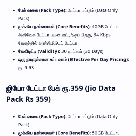
பேக் வகை (Pack Type):
டேட்டா மட்டும் (Data Only
Pack)
முக்கிய நன்மைகள் (Core Benefits):
40GB டேட்டா.
அதிவேக டேட்டா பயன்பாட்டிற்குப் பிறகு, 64 Kbps
வேகத்தில் அன்லிமிடெட் டேட்டா.
வேலிடிட்டி (Validity):
30 நாட்கள் (30 Days)
ஒரு நாளுக்கான கட்டணம் (Effective Per Day Pricing):
ரூ. 9.63
ஜியோ டேட்டா பேக் ரூ.359 (Jio Data
Pack Rs 359)
பேக் வகை (Pack Type):
டேட்டா மட்டும் (Data Only
Pack)
முக்கிய நன்மைகள் (Core Benefits):
50GB டேட்டா.