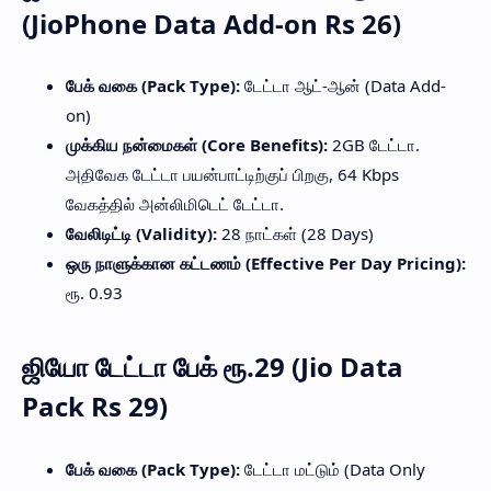
(JioPhone Data Add-on Rs 26)
பேக் வகை (Pack Type):
டேட்டா ஆட்-ஆன் (Data Add-
on)
முக்கிய நன்மைகள் (Core Benefits):
2GB டேட்டா.
அதிவேக டேட்டா பயன்பாட்டிற்குப் பிறகு, 64 Kbps
வேகத்தில் அன்லிமிடெட் டேட்டா.
வேலிடிட்டி (Validity):
28 நாட்கள் (28 Days)
ஒரு நாளுக்கான கட்டணம் (Effective Per Day Pricing):
ரூ. 0.93
ஜியோ டேட்டா பேக் ரூ.29 (Jio Data
Pack Rs 29)
பேக் வகை (Pack Type):
டேட்டா மட்டும் (Data Only