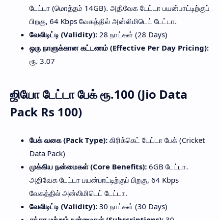
டேட்டா (மொத்தம் 14GB). அதிவேக டேட்டா பயன்பாட்டிற்குப்
பிறகு, 64 Kbps வேகத்தில் அன்லிமிடெட் டேட்டா.
வேலிடிட்டி (Validity):
28 நாட்கள் (28 Days)
ஒரு நாளுக்கான கட்டணம் (Effective Per Day Pricing):
ரூ. 3.07
ஜியோ டேட்டா பேக் ரூ.100 (Jio Data
Pack Rs 100)
பேக் வகை (Pack Type):
கிரிக்கெட் டேட்டா பேக் (Cricket
Data Pack)
முக்கிய நன்மைகள் (Core Benefits):
6GB டேட்டா.
அதிவேக டேட்டா பயன்பாட்டிற்குப் பிறகு, 64 Kbps
வேகத்தில் அன்லிமிடெட் டேட்டா.
வேலிடிட்டி (Validity):
30 நாட்கள் (30 Days)
சந்தா மற்றும் நன்மைகள் (Subscriptions):
30