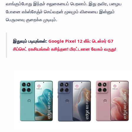
வாங்கும்போது இந்தச் சலுகையைப் பெறலாம். இது தவிர, பழைய
போனை எக்ஸ்சேஞ்ச் செய்வதன் மூலமும் விலையை இன்னும்
பெருமளவு குறைக்க முடியும்.
இதுவும் படியுங்கள்:
Google Pixel 12 லீக்: டென்சர் G7
சிப்செட் ரகசியங்கள் கசிந்தன! மிரட்டலான வேகம் வருது!