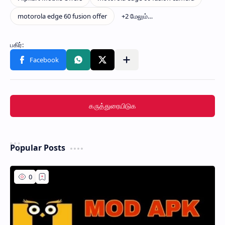
கருத்துரையிடுக
Popular Posts