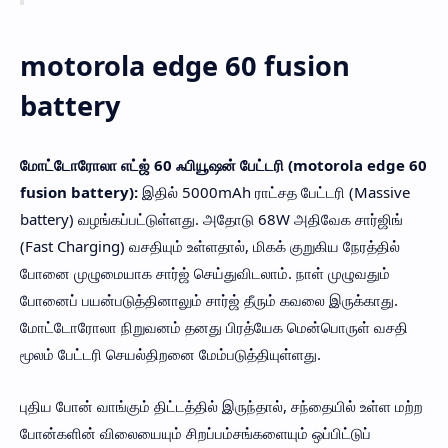
motorola edge 60 fusion
battery
மோட்டோரோலா எட்ஜ் 60 ஃபியூஷன் பேட்டரி (motorola edge 60
fusion battery):
இதில் 5000mAh ராட்சத பேட்டரி (Massive
battery) வழங்கப்பட்டுள்ளது. அதோடு 68W அதிவேக சார்ஜிங்
(Fast Charging) வசதியும் உள்ளதால், மிகக் குறுகிய நேரத்தில்
போனை முழுமையாக சார்ஜ் செய்துவிடலாம். நாள் முழுவதும்
போனைப் பயன்படுத்தினாலும் சார்ஜ் தீரும் கவலை இருக்காது.
மோட்டோரோலா நிறுவனம் தனது பிரத்யேக மென்பொருள் வசதி
மூலம் பேட்டரி செயல்திறனை மேம்படுத்தியுள்ளது.
புதிய போன் வாங்கும் திட்டத்தில் இருந்தால், சந்தையில் உள்ள மற்ற
போன்களின் விலையையும் சிறப்பம்சங்களையும் ஒப்பிட்டுப்