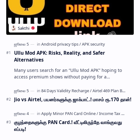
Ullu Mod APK: Risks, Reality, and Safer
Alternatives
Many users search for an “Ullu Mod APK” hoping to
access premium shows without paying for a
subscription. These modified application files are often
…
Jio vs Airtel, பயனர்களுக்கு ஜாக்பாட்.! மாசம் ரூ.170 தான்!
குழந்தைகளுக்கு PAN Card.! வீட்டிலிருந்தே வாங்குவது
எப்படி!