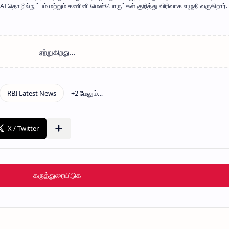
 தொழில்நுட்பம் மற்றும் கணினி மென்பொருட்கள் குறித்து விரிவாக எழுதி வருகிறார். 
கருத்துரையிடுக