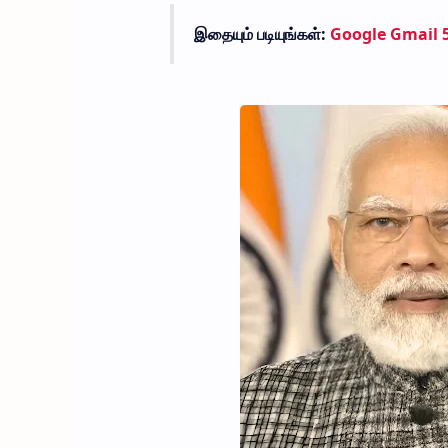
இதையும் படியுங்கள்:
Google Gmail 5