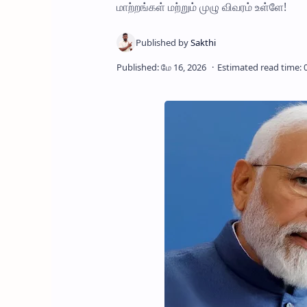
மாற்றங்கள் மற்றும் முழு விவரம் உள்ளே!