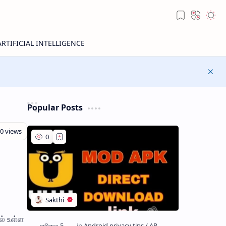
Popular Posts
ல் உள்ள