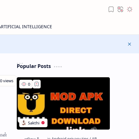
Popular Posts
போன்