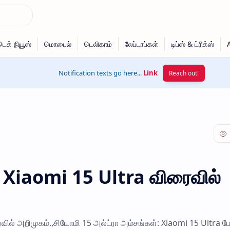
Notification texts go here...
Link
Reach out!
் Xiaomi 15 Ultra விரைவில்
ைவில் அறிமுகம்.,சியோமி 15 அல்ட்ரா அம்சங்கள்: Xiaomi 15 Ultra 