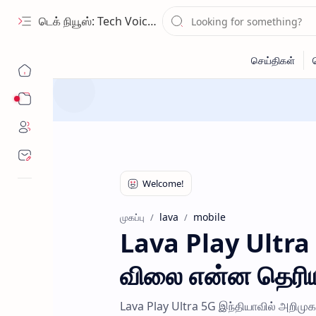
டெக் நியூஸ்: Tech Voice Tamil - தமிழ் டெக் & 2026 AI செய்திகள்.
Sub Menu
lava
mobile
முகப்பு
Lava Play Ultra 
விலை என்ன தெரிய
Lava Play Ultra 5G இந்தியாவில் அறிமுக