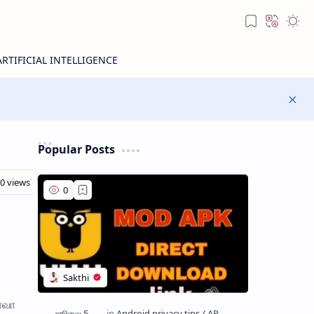
Popular Posts
ாவா