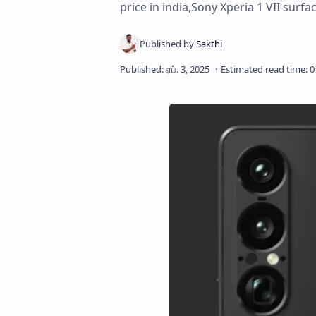
price in india,Sony Xperia 1 VII surfa