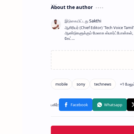
About the author
ஆசிரியர் (Chief Editor) ​'Tech Voice Ta
ஆண்டுகளுக்கும் மேலாக ஸ்மார்ட்போன்கள், AI
கேட்…