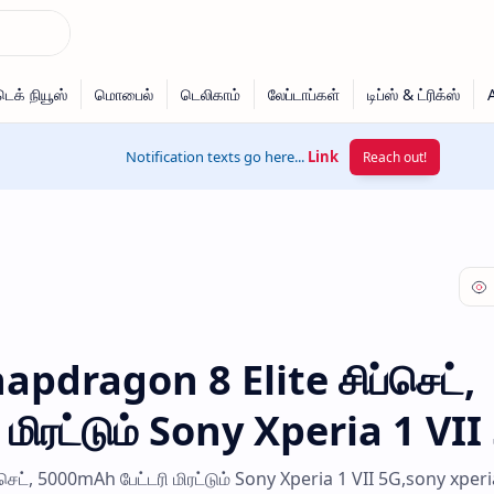
Notification texts go here...
Link
Reach out!
apdragon 8 Elite சிப்செட்,
மிரட்டும் Sony Xperia 1 VII
ெட், 5000mAh பேட்டரி மிரட்டும் Sony Xperia 1 VII 5G,sony xperia