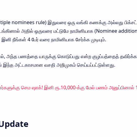
tiple nominees rule) இதுவரை ஒரு வங்கி கணக்கு அல்லது பிக்சட்
டங்கினால் அதில் ஒருவரை மட்டுமே நாமினியாக (Nominee addition
ி, இனி நீங்கள் 4 பேர் வரை நாமினியாக சேர்க்க முடியும்.
டால், அந்த பணத்தை யாருக்கு கொடுப்பது என்ற குழப்பத்தைத் தவிர்க்க
ில் இந்த அட்டகாசமான வசதி அறிமுகம் செய்யப்பட்டுள்ளது.
்களுக்கு செம ஷாக்! இனி ரூ.10,000-க்கு மேல் பணம் அனுப்பினால் 
 Update