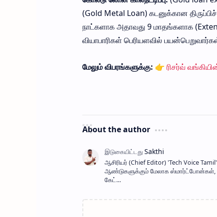
(Gold Metal Loan) கடனுக்கான திருப்பிச்
நாட்களாக அதாவது 9 மாதங்களாக (Extended 
வியாபாரிகள் பெரியளவில் பயன்பெறுவார்கள
மேலும் விபரங்களுக்கு:
👉
ரிசர்வ் வங்கிய
About the author
ஆசிரியர் (Chief Editor) ​'Tech Voice Ta
ஆண்டுகளுக்கும் மேலாக ஸ்மார்ட்போன்கள், AI
கேட்…