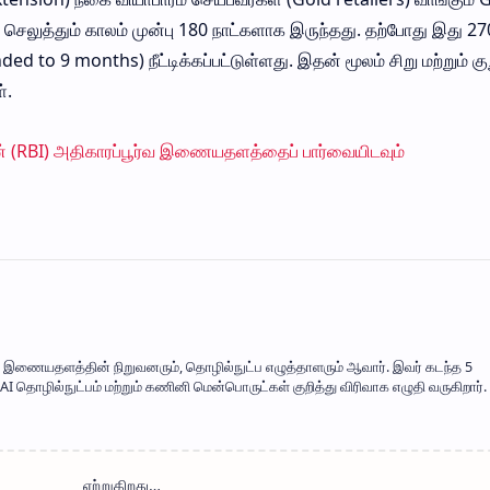
 செலுத்தும் காலம் முன்பு 180 நாட்களாக இருந்தது. தற்போது இது 27
to 9 months) நீட்டிக்கப்பட்டுள்ளது. இதன் மூலம் சிறு மற்றும் க
்.
ின் (RBI) அதிகாரப்பூர்வ இணையதளத்தைப் பார்வையிடவும்
mil' இணையதளத்தின் நிறுவனரும், தொழில்நுட்ப எழுத்தாளரும் ஆவார். இவர் கடந்த 5
 தொழில்நுட்பம் மற்றும் கணினி மென்பொருட்கள் குறித்து விரிவாக எழுதி வருகிறார். 